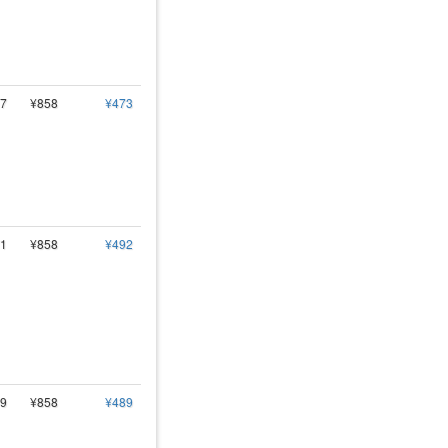
7
¥858
¥473
1
¥858
¥492
9
¥858
¥489