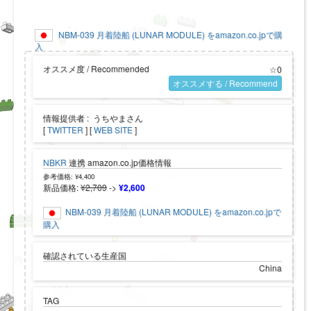
NBM-039 月着陸船 (LUNAR MODULE) をamazon.co.jpで購
入
オススメ度 / Recommended
☆0
オススメする / Recommend
情報提供者 : うちやまさん
[
TWITTER
] [
WEB SITE
]
NBKR
連携 amazon.co.jp価格情報
参考価格: ¥4,400
新品価格:
¥2,709
->
¥2,600
NBM-039 月着陸船 (LUNAR MODULE) をamazon.co.jpで
購入
確認されている生産国
China
TAG