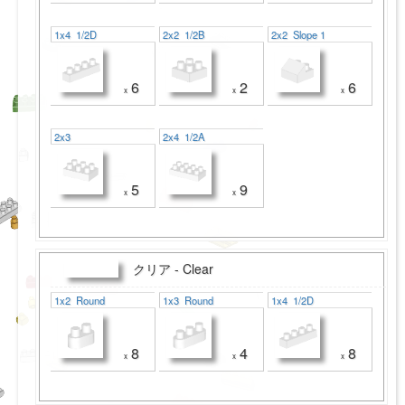
1x4 1/2D
2x2 1/2B
2x2 Slope 1
6
2
6
x
x
x
2x3
2x4 1/2A
5
9
x
x
クリア - Clear
1x2 Round
1x3 Round
1x4 1/2D
8
4
8
x
x
x