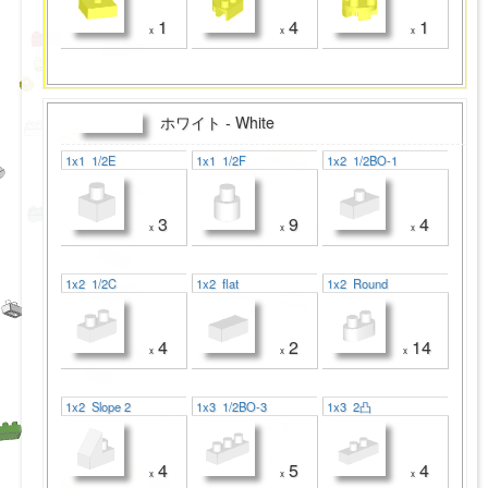
1
4
1
x
x
x
ホワイト - White
1x1 1/2E
1x1 1/2F
1x2 1/2BO-1
3
9
4
x
x
x
1x2 1/2C
1x2 flat
1x2 Round
4
2
14
x
x
x
1x2 Slope 2
1x3 1/2BO-3
1x3 2凸
4
5
4
x
x
x