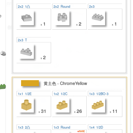
2x2 1凸
2x2 Round
2x3
1
2
1
x
x
x
2x3 T
2
x
黄土色 - ChromeYellow
1x1 1/2E
1x2 1/2C
1x3 1/2BO-3
31
26
11
x
x
x
1x3 2凸
1x3 Round
1x4 1/2D
★RARE
☆RARE