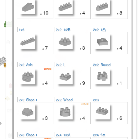
10
4
8
x
x
x
1x6
2x2 1/2B
2x2 1凸
7
3
4
x
x
x
2x2 Axle
2x2 L
2x2 Round
★RARE
☆RARE
4
9
1
x
x
x
2x2 Slope 1
2x2 Wheel
2x3
☆RARE
3
4
6
x
x
x
2x3 Slope 1
2x4 1/2A
2x4 flat