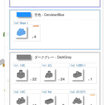
空色 - CeruleanBlue
1x2 Slope 1
★RARE
☆RARE
4
x
ダークグレー - DarkGray
1x1 1/2E
1x1 2凸
1x2 1/2BO-1
22
24
1
x
x
x
1x2 1/2C
1x2 flat
1x2 JO-D(?)
☆RARE