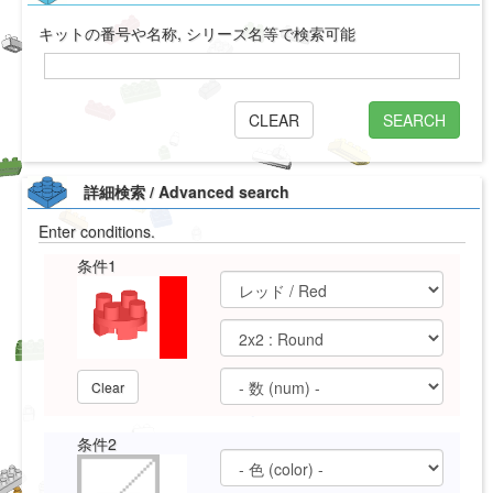
キットの番号や名称, シリーズ名等で検索可能
CLEAR
SEARCH
詳細検索 / Advanced search
Enter conditions.
条件1
Clear
条件2