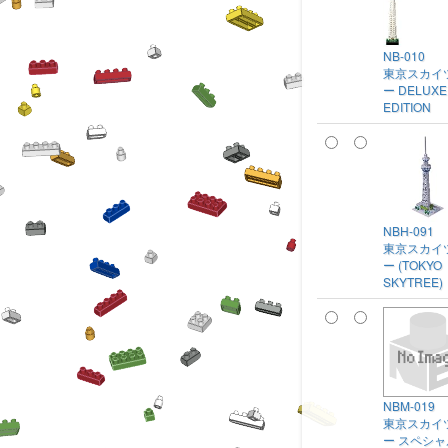
NB-010
東京スカイ
ー DELUXE
EDITION
NBH-091
東京スカイ
ー (TOKYO
SKYTREE)
NBM-019
東京スカイ
ー スペシ