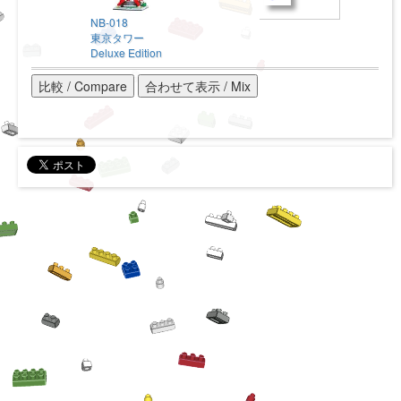
NB-018
東京タワー
Deluxe Edition
比較 / Compare
合わせて表示 / Mix