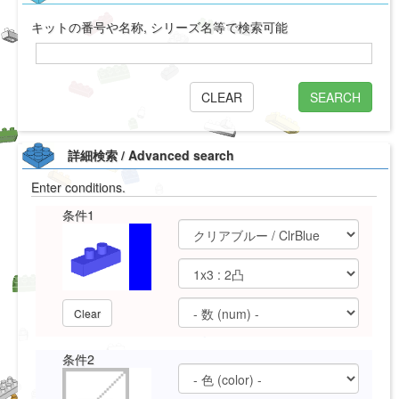
キットの番号や名称, シリーズ名等で検索可能
CLEAR
SEARCH
詳細検索 / Advanced search
Enter conditions.
条件1
Clear
条件2