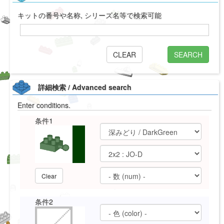
キットの番号や名称, シリーズ名等で検索可能
CLEAR
SEARCH
詳細検索 / Advanced search
Enter conditions.
条件1
Clear
条件2