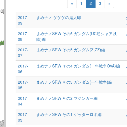
«
1
2
3
»
2017-
まめナノ ゲゲゲの鬼太郎
09
2017-
まめナノSRW その6 ガンダム(UC逆シャア以
08
降)編
2017-
まめナノSRW その5 ガンダム(Z,ZZ)編
07
2017-
まめナノSRW その4 ガンダム(一年戦争OVA)編
06
2017-
まめナノSRW その3 ガンダム(一年戦争)編
05
2017-
まめナノSRW その2 マジンガー編
04
2017-
まめナノSRW その1 ゲッターロボ編
03