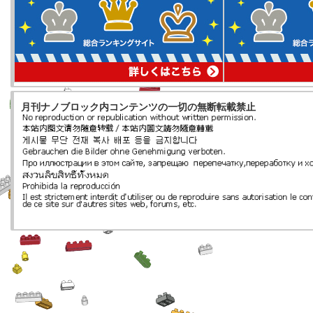
月刊ナノブロック内コンテンツの一切の無断転載禁止