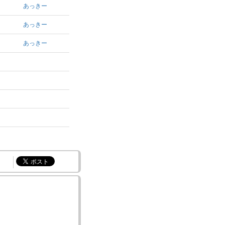
あっきー
あっきー
あっきー