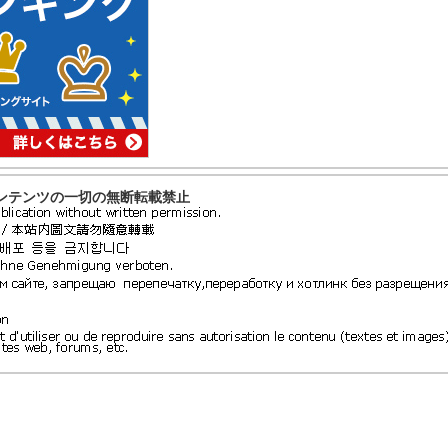
ンテンツの一切の無断転載禁止