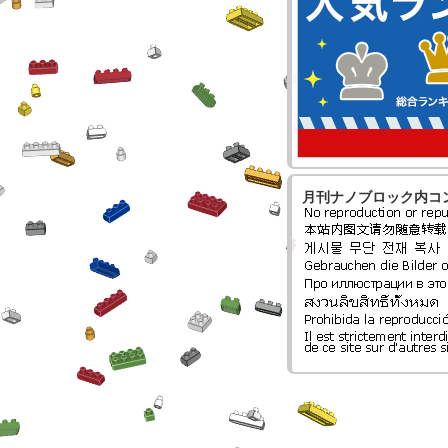
月刊ナノブロック内コ