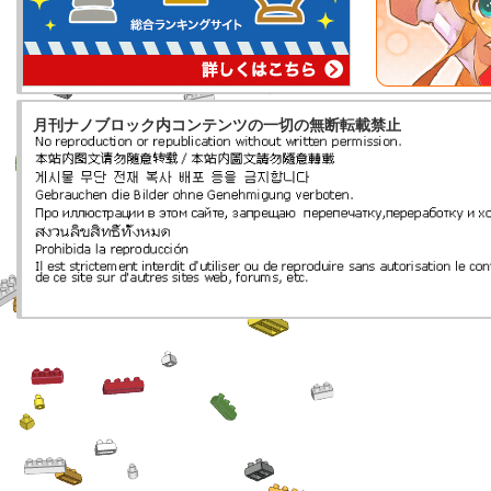
月刊ナノブロック内コンテンツの一切の無断転載禁止